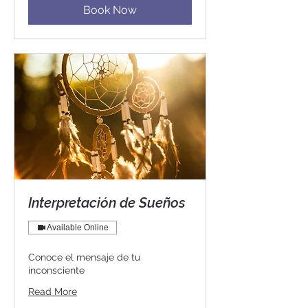
Book Now
Interpretación de Sueños
Available Online
Conoce el mensaje de tu
inconsciente
Read More