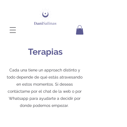
Terapias
Cada una tiene un approach distinto y
todo depende de qué estás atravesando
en estos momentos. Si deseas
contáctame por el chat de la web o por
Whatsapp para ayudarte a decidir por
donde podemos empezar.