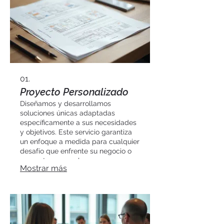
01.
Proyecto Personalizado
Diseñamos y desarrollamos
soluciones únicas adaptadas
específicamente a sus necesidades
y objetivos. Este servicio garantiza
un enfoque a medida para cualquier
desafío que enfrente su negocio o
proyecto personal.
Mostrar más