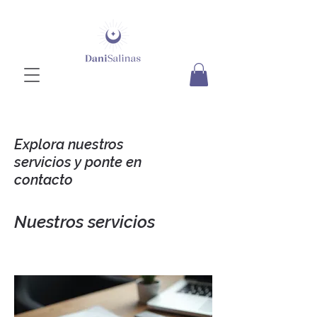
Explora nuestros
servicios y ponte en
contacto
Nuestros servicios