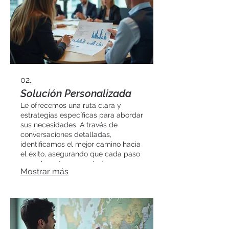
02.
Solución Personalizada
Le ofrecemos una ruta clara y
estrategias específicas para abordar
sus necesidades. A través de
conversaciones detalladas,
identificamos el mejor camino hacia
el éxito, asegurando que cada paso
sea relevante para usted.
Mostrar más