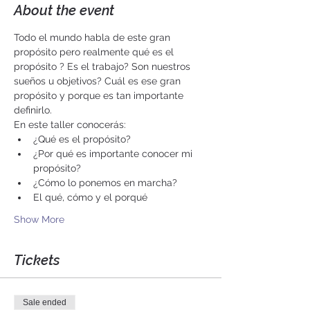
About the event
Todo el mundo habla de este gran 
propósito pero realmente qué es el 
propósito ? Es el trabajo? Son nuestros 
sueños u objetivos? Cuál es ese gran 
propósito y porque es tan importante 
definirlo.
En este taller conocerás:
¿Qué es el propósito?
¿Por qué es importante conocer mi 
propósito?
¿Cómo lo ponemos en marcha?
El qué, cómo y el porqué
Show More
Tickets
Sale ended