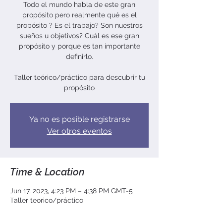
Todo el mundo habla de este gran
propósito pero realmente qué es el
propósito ? Es el trabajo? Son nuestros
sueños u objetivos? Cuál es ese gran
propósito y porque es tan importante
definirlo.
Taller teórico/práctico para descubrir tu
propósito
Ya no es posible registrarse
Ver otros eventos
Time & Location
Jun 17, 2023, 4:23 PM – 4:38 PM GMT-5
Taller teorico/práctico