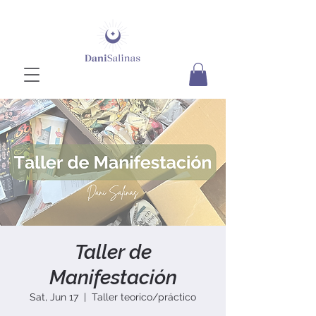
Taller de
Manifestación
Sat, Jun 17
  |  
Taller teorico/práctico